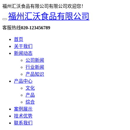
福州汇沃食品有限公司有限公司欢迎您！
福州汇沃食品有限公司
客服热线
020-123456789
首页
关于我们
新闻动态
公司新闻
行业新闻
产品知识
产品中心
文化
产品
综合
案例展示
技术优势
联系我们