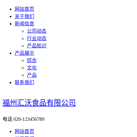
网站首页
关于我们
新闻信息
公司动态
行业动态
产品知识
产品展示
综合
文化
产品
联系我们
福州汇沃食品有限公司
电话
020-123456789
网站首页