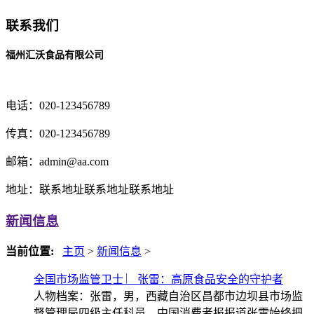
联系我们
福州汇沃食品有限公司
电话：020-123456789
传真：020-123456789
邮箱：
admin@aa.com
地址：联系地址联系地址联系地址
新闻信息
当前位置:
主页
>
新闻信息
>
全国市场监管卫士 ︳张雷：高原食品安全的守护者
人物档案：张雷，男，西藏自治区昌都市边坝县市场监
督管理局四级主任科员。中国消费者报报道张雷始终把