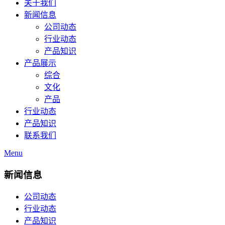
关于我们
新闻信息
公司动态
行业动态
产品知识
产品展示
综合
文化
产品
行业动态
产品知识
联系我们
Menu
新闻信息
公司动态
行业动态
产品知识