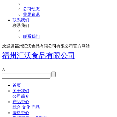
公司动态
业界资讯
联系我们
联系我们
联系我们
欢迎进福州汇沃食品有限公司有限公司官方网站
福州汇沃食品有限公司
X
首页
关于我们
公司简介
产品中心
综合
文化
产品
资料中心