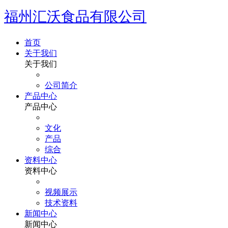
福州汇沃食品有限公司
首页
关于我们
关于我们
公司简介
产品中心
产品中心
文化
产品
综合
资料中心
资料中心
视频展示
技术资料
新闻中心
新闻中心