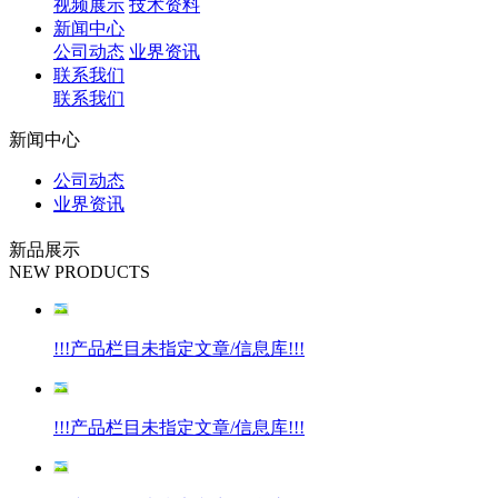
视频展示
技术资料
新闻中心
公司动态
业界资讯
联系我们
联系我们
新闻中心
公司动态
业界资讯
新品展示
NEW PRODUCTS
!!!产品栏目未指定文章/信息库!!!
!!!产品栏目未指定文章/信息库!!!