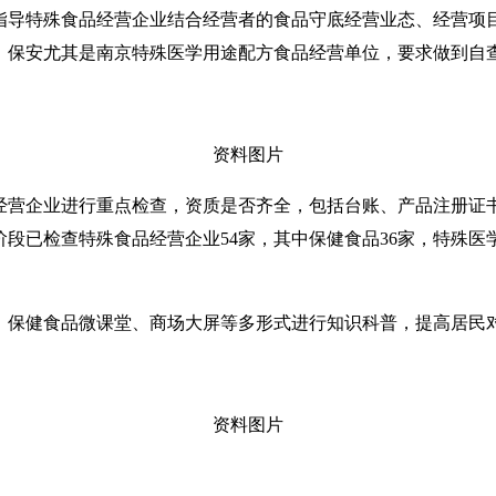
指导特殊食品经营企业结合经营者的食品守底经营业态、经营项
保安尤其是南京特殊医学用途配方食品经营单位，要求做到自查率1
资料图片
经营企业进行重点检查，资质是否齐全，包括台账、产品注册证
段已检查特殊食品经营企业54家，其中保健食品36家，特殊医学
、保健食品微课堂、商场大屏等多形式进行知识科普，提高居民
资料图片