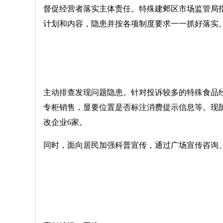
督促经营者落实主体责任。特殊建邺区市场监管局
计划和内容，隐患并按各项制度要求一一抓好落实。
主动排查发现问题隐患。针对投诉较多的特殊食品
专柜销售，显要位置是否标注消费提示信息等。现阶
改企业6家。
同时，面向居民加强科普宣传，通过广场宣传咨询