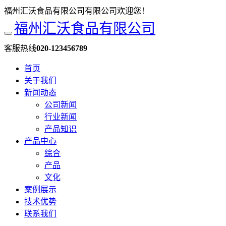
福州汇沃食品有限公司有限公司欢迎您！
福州汇沃食品有限公司
客服热线
020-123456789
首页
关于我们
新闻动态
公司新闻
行业新闻
产品知识
产品中心
综合
产品
文化
案例展示
技术优势
联系我们