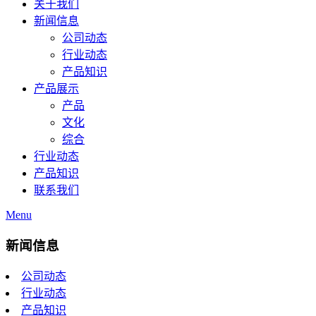
关于我们
新闻信息
公司动态
行业动态
产品知识
产品展示
产品
文化
综合
行业动态
产品知识
联系我们
Menu
新闻信息
公司动态
行业动态
产品知识