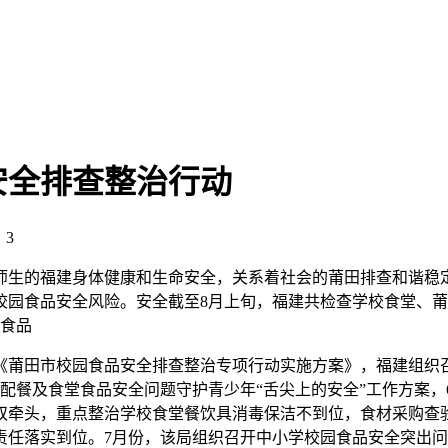
安全排查整治行动
：3
师生的福建身体健康和生命安全，关系着社会的莆田排查和谐稳
园食品安全风险。安全截至8月上旬，福建共检查学校食堂、莆
食品
《莆田市校园食品安全排查整治专项行动实施方案》，福建组织
配餐及食堂食品安全问题守护青少年“舌尖上的安全”工作方案
双牵头，重点整治学校食堂餐饮具消毒保洁不到位，食材采购查
任落实到位。7月份，该局组织召开中小学校园食品安全突出问