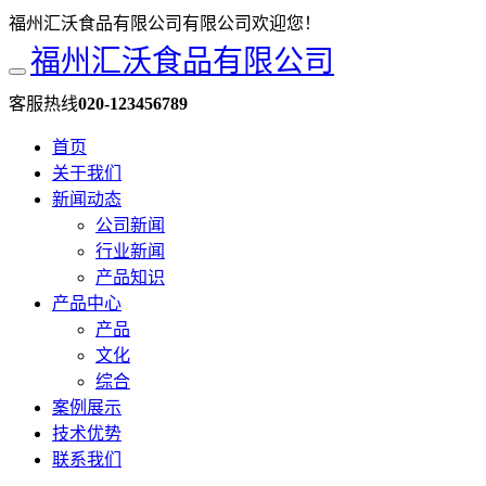
福州汇沃食品有限公司有限公司欢迎您！
福州汇沃食品有限公司
客服热线
020-123456789
首页
关于我们
新闻动态
公司新闻
行业新闻
产品知识
产品中心
产品
文化
综合
案例展示
技术优势
联系我们