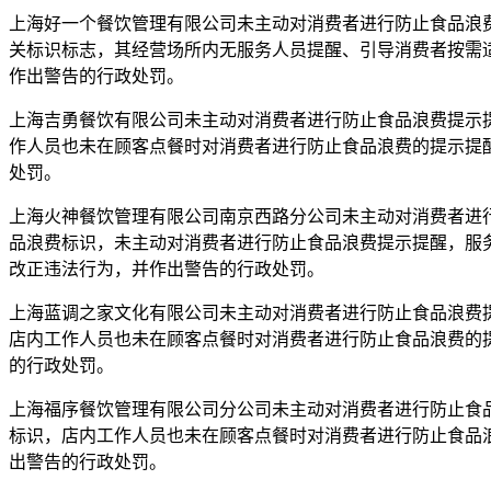
上海好一个餐饮管理有限公司未主动对消费者进行防止食品浪费
关标识标志，其经营场所内无服务人员提醒、引导消费者按需
作出警告的行政处罚。
上海吉勇餐饮有限公司未主动对消费者进行防止食品浪费提示
作人员也未在顾客点餐时对消费者进行防止食品浪费的提示提
处罚。
上海火神餐饮管理有限公司南京西路分公司未主动对消费者进行
品浪费标识，未主动对消费者进行防止食品浪费提示提醒，服
改正违法行为，并作出警告的行政处罚。
上海蓝调之家文化有限公司未主动对消费者进行防止食品浪费提
店内工作人员也未在顾客点餐时对消费者进行防止食品浪费的
的行政处罚。
上海福序餐饮管理有限公司分公司未主动对消费者进行防止食品
标识，店内工作人员也未在顾客点餐时对消费者进行防止食品
出警告的行政处罚。