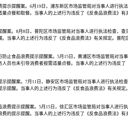
提示提醒案。6月19日，浦东新区市场监管局对当事人进行执
适量点餐和取餐。当事人的上述行为违反了《反食品浪费法》有
提醒案。8月8日，普陀区市场监管局对当事人进行执法检查，查
醒。当事人的上述行为违反了《反食品浪费法》有关规定。普陀
防止食品浪费提示提醒案。5月15日，黄浦区市场监管局对当
务人员也未引导消费者按需适量点餐。当事人的上述行为违反了
示提醒案。7月11日，静安区市场监管局对当事人进行执法检
提示提醒。当事人的上述行为违反了《反食品浪费法》有关规定
浪费提示提醒案。5月15日，徐汇区市场监管局对当事人进行
浪费的提示提醒。当事人的上述行为违反了《反食品浪费法》有