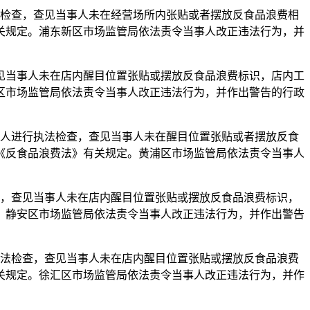
法检查，查见当事人未在经营场所内张贴或者摆放反食品浪费相
关规定。浦东新区市场监管局依法责令当事人改正违法行为，并
见当事人未在店内醒目位置张贴或摆放反食品浪费标识，店内工
区市场监管局依法责令当事人改正违法行为，并作出警告的行政
事人进行执法检查，查见当事人未在醒目位置张贴或者摆放反食
《反食品浪费法》有关规定。黄浦区市场监管局依法责令当事人
查，查见当事人未在店内醒目位置张贴或摆放反食品浪费标识，
。静安区市场监管局依法责令当事人改正违法行为，并作出警告
执法检查，查见当事人未在店内醒目位置张贴或摆放反食品浪费
关规定。徐汇区市场监管局依法责令当事人改正违法行为，并作