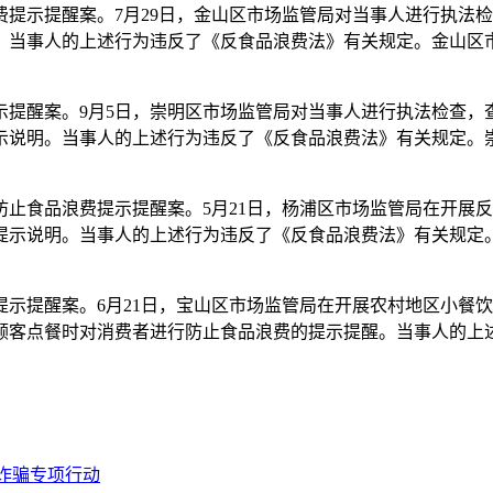
提示提醒案。7月29日，金山区市场监管局对当事人进行执法
。当事人的上述行为违反了《反食品浪费法》有关规定。金山区
示提醒案。9月5日，崇明区市场监管局对当事人进行执法检查，
示说明。当事人的上述行为违反了《反食品浪费法》有关规定。
止食品浪费提示提醒案。5月21日，杨浦区市场监管局在开展
提示说明。当事人的上述行为违反了《反食品浪费法》有关规定
示提醒案。6月21日，宝山区市场监管局在开展农村地区小餐
顾客点餐时对消费者进行防止食品浪费的提示提醒。当事人的上
诈骗专项行动