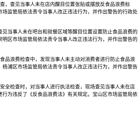
检查，查见当事人未在店内醒目位置张贴或摆放反食品浪费标
市场监管局依法责令当事人改正违法行为，并作出警告的行政处
查见当事人未在吧台和就餐区域等醒目位置设置防止食品浪费的
崇明区市场监管局依法责令当事人改正违法行为，并作出警告的
反食品浪费检查中，发现当事人未主动对消费者进行防止食品浪
。杨浦区市场监管局依法责令当事人改正违法行为，并作出警告
饮安全检查时，对当事人进行执法检查，现场查见当事人未在店
述行为违反了《反食品浪费法》有关规定。宝山区市场监管局依