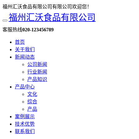
福州汇沃食品有限公司有限公司欢迎您！
福州汇沃食品有限公司
客服热线
020-123456789
首页
关于我们
新闻动态
公司新闻
行业新闻
产品知识
产品中心
文化
综合
产品
案例展示
技术优势
联系我们