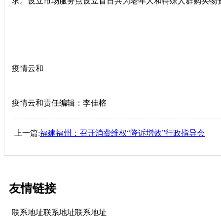
求。设立市场服务点设立首日共为老年人和特殊人群购买物资
疫情云和
疫情云和责任编辑：李佳榕
上一篇:
福建福州：召开消费维权“降诉增效”行政指导会
友情链接
联系地址联系地址联系地址