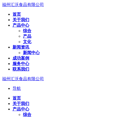
福州汇沃食品有限公司
首页
关于我们
产品中心
综合
产品
文化
新闻资讯
新闻中心
成功案例
服务中心
联系我们
福州汇沃食品有限公司
导航
首页
关于我们
产品中心
综合