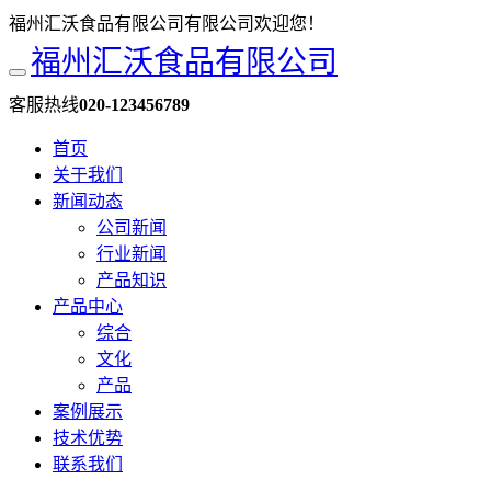
福州汇沃食品有限公司有限公司欢迎您！
福州汇沃食品有限公司
客服热线
020-123456789
首页
关于我们
新闻动态
公司新闻
行业新闻
产品知识
产品中心
综合
文化
产品
案例展示
技术优势
联系我们