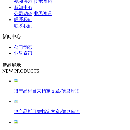
视频展示
技术资料
新闻中心
公司动态
业界资讯
联系我们
联系我们
新闻中心
公司动态
业界资讯
新品展示
NEW PRODUCTS
!!!产品栏目未指定文章/信息库!!!
!!!产品栏目未指定文章/信息库!!!