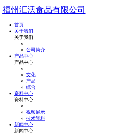
福州汇沃食品有限公司
首页
关于我们
关于我们
公司简介
产品中心
产品中心
文化
产品
综合
资料中心
资料中心
视频展示
技术资料
新闻中心
新闻中心