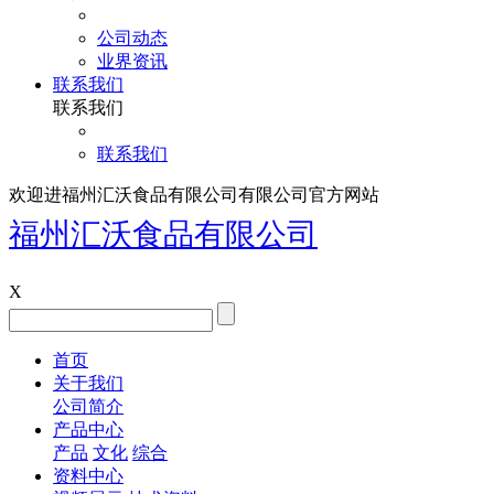
公司动态
业界资讯
联系我们
联系我们
联系我们
欢迎进福州汇沃食品有限公司有限公司官方网站
福州汇沃食品有限公司
X
首页
关于我们
公司简介
产品中心
产品
文化
综合
资料中心