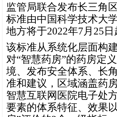
监管局联合发布长三角
标准由中国科学技术大
地方
将于2022年7月2
该标准从系统化层面构建
对“智慧药房”的药房定
境、发布安全体系、长
准和建议，区域
涵盖药
智慧互联网医院电子处方
要素的体系特征、效果以