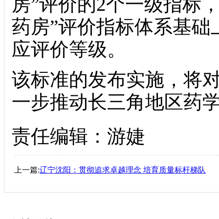
房”评价的2个一级指标
药房”评价指标体系基础
应评价等级。
该标准的发布实施，将
一步推动长三角地区药
责任编辑：游婕
上一篇:
辽宁沈阳：贯彻追求卓越理念 培育质量标杆梯队