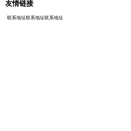
友情链接
联系地址联系地址联系地址