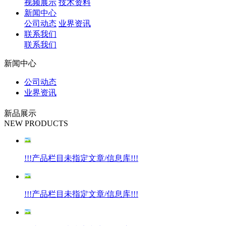
视频展示
技术资料
新闻中心
公司动态
业界资讯
联系我们
联系我们
新闻中心
公司动态
业界资讯
新品展示
NEW PRODUCTS
!!!产品栏目未指定文章/信息库!!!
!!!产品栏目未指定文章/信息库!!!