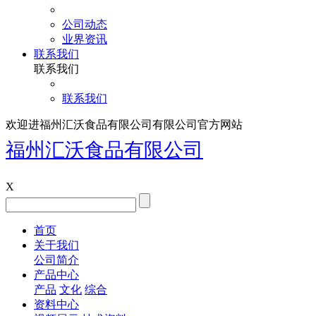
公司动态
业界资讯
联系我们
联系我们
联系我们
欢迎进福州汇沃食品有限公司有限公司官方网站
福州汇沃食品有限公司
X
首页
关于我们
公司简介
产品中心
产品
文化
综合
资料中心