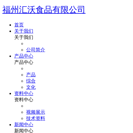
福州汇沃食品有限公司
首页
关于我们
关于我们
公司简介
产品中心
产品中心
产品
综合
文化
资料中心
资料中心
视频展示
技术资料
新闻中心
新闻中心