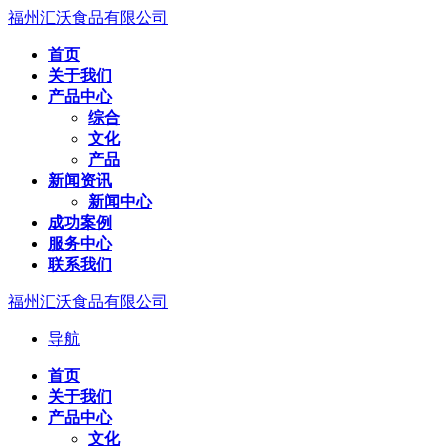
福州汇沃食品有限公司
首页
关于我们
产品中心
综合
文化
产品
新闻资讯
新闻中心
成功案例
服务中心
联系我们
福州汇沃食品有限公司
导航
首页
关于我们
产品中心
文化