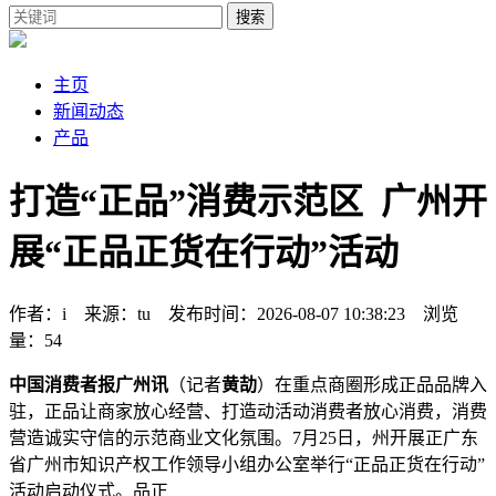
搜索
主页
新闻动态
产品
打造“正品”消费示范区 广州开
展“正品正货在行动”活动
作者：i 来源：tu 发布时间：2026-08-07 10:38:23 浏览
量：54
中国消费者报广州讯
（记者
黄劼
）在重点商圈形成正品品牌入
驻，正品让商家放心经营、打造动活动消费者放心消费，消费
营造诚实守信的示范商业文化氛围。7月25日，州开展正广东
省广州市知识产权工作领导小组办公室举行“正品正货在行动”
活动启动仪式。品正