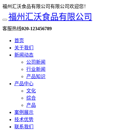
福州汇沃食品有限公司有限公司欢迎您！
福州汇沃食品有限公司
客服热线
020-123456789
首页
关于我们
新闻动态
公司新闻
行业新闻
产品知识
产品中心
文化
综合
产品
案例展示
技术优势
联系我们