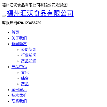
福州汇沃食品有限公司有限公司欢迎您！
福州汇沃食品有限公司
客服热线
020-123456789
首页
关于我们
新闻动态
公司新闻
行业新闻
产品知识
产品中心
文化
综合
产品
案例展示
技术优势
联系我们