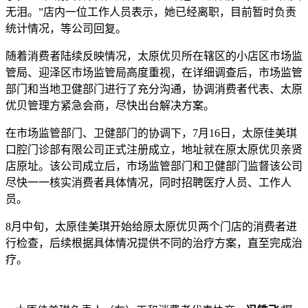
无泪。”店内一位工作人员表示，她已经离职，目前暂时负责
统计情况，等公司回复。
随着消费者陆续反映情况，太原优贝所在辖区的小店区市场监
管局、迎泽区市场监管局高度重视，在详细调查后，市场监管
部门和当地卫健部门进行了充分沟通，协调消费者代表、太原
优贝管理方紧急会商，尽快出台解决方案。
在市场监管部门、卫健部门的协调下，7月16日，太原佳美琪
口腔门诊部有限公司正式注册成立，地址就在原太原优贝亲贤
店原址。该公司成立后，市场监管部门和卫健部门监督该公司
尽快一一核实消费者具体情况，同时招聘医疗人员、工作人
员。
8月中旬，太原佳美琪开始给原太原优贝两个门店的消费者进
行检查，后续根据具体情况提供不同的治疗方案，直至完成治
疗。