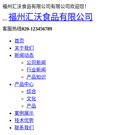
福州汇沃食品有限公司有限公司欢迎您！
福州汇沃食品有限公司
客服热线
020-123456789
首页
关于我们
新闻动态
公司新闻
行业新闻
产品知识
产品中心
综合
文化
产品
案例展示
技术优势
联系我们