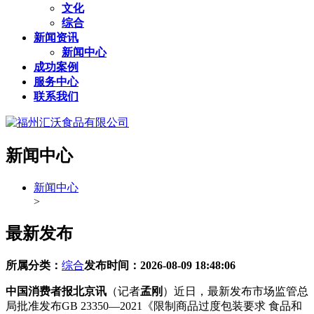
文化
综合
新闻资讯
新闻中心
成功案例
服务中心
联系我们
新闻中心
新闻中心
>
最新发布
所属分类：
综合
发布时间：
2026-08-09 18:48:06
中国消费者报北京讯
（记者
孟刚
）近日，最新发布市场监管总
局批准发布GB 23350—2021《限制商品过度包装要求 食品和