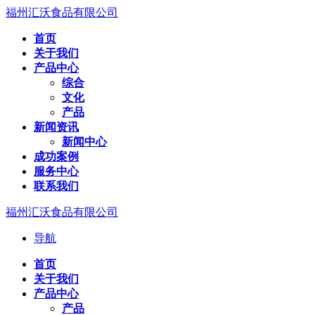
福州汇沃食品有限公司
首页
关于我们
产品中心
综合
文化
产品
新闻资讯
新闻中心
成功案例
服务中心
联系我们
福州汇沃食品有限公司
导航
首页
关于我们
产品中心
产品