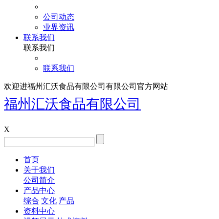
公司动态
业界资讯
联系我们
联系我们
联系我们
欢迎进福州汇沃食品有限公司有限公司官方网站
福州汇沃食品有限公司
X
首页
关于我们
公司简介
产品中心
综合
文化
产品
资料中心