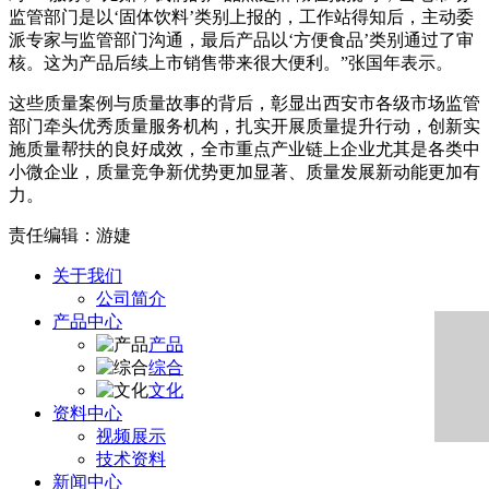
监管部门是以‘固体饮料’类别上报的，工作站得知后，主动委
派专家与监管部门沟通，最后产品以‘方便食品’类别通过了审
核。这为产品后续上市销售带来很大便利。”张国年表示。
这些质量案例与质量故事的背后，彰显出西安市各级市场监管
部门牵头优秀质量服务机构，扎实开展质量提升行动，创新实
施质量帮扶的良好成效，全市重点产业链上企业尤其是各类中
小微企业，质量竞争新优势更加显著、质量发展新动能更加有
力。
责任编辑：游婕
关于我们
公司简介
产品中心
产品
综合
文化
资料中心
视频展示
技术资料
新闻中心