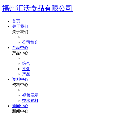
福州汇沃食品有限公司
首页
关于我们
关于我们
公司简介
产品中心
产品中心
综合
文化
产品
资料中心
资料中心
视频展示
技术资料
新闻中心
新闻中心