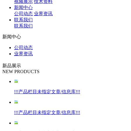
视频展示
技术资料
新闻中心
公司动态
业界资讯
联系我们
联系我们
新闻中心
公司动态
业界资讯
新品展示
NEW PRODUCTS
!!!产品栏目未指定文章/信息库!!!
!!!产品栏目未指定文章/信息库!!!