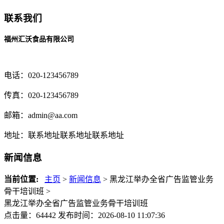
联系我们
福州汇沃食品有限公司
电话：020-123456789
传真：020-123456789
邮箱：
admin@aa.com
地址：联系地址联系地址联系地址
新闻信息
当前位置:
主页
>
新闻信息
> 黑龙江举办全省广告监管业务
骨干培训班 >
黑龙江举办全省广告监管业务骨干培训班
点击量：64442
发布时间：2026-08-10 11:07:36