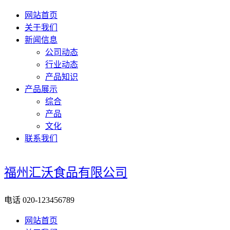
网站首页
关于我们
新闻信息
公司动态
行业动态
产品知识
产品展示
综合
产品
文化
联系我们
福州汇沃食品有限公司
电话
020-123456789
网站首页