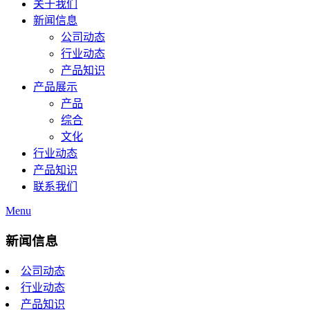
关于我们
新闻信息
公司动态
行业动态
产品知识
产品展示
产品
综合
文化
行业动态
产品知识
联系我们
Menu
新闻信息
公司动态
行业动态
产品知识