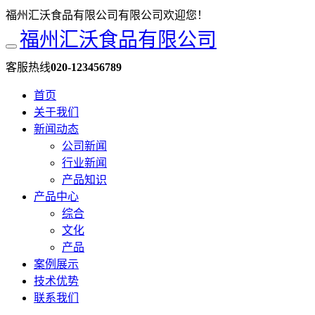
福州汇沃食品有限公司有限公司欢迎您！
福州汇沃食品有限公司
客服热线
020-123456789
首页
关于我们
新闻动态
公司新闻
行业新闻
产品知识
产品中心
综合
文化
产品
案例展示
技术优势
联系我们