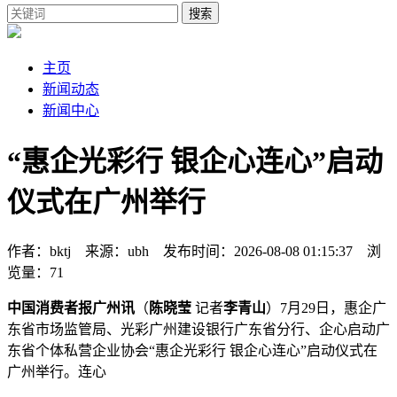
搜索
主页
新闻动态
新闻中心
“惠企光彩行 银企心连心”启动
仪式在广州举行
作者：bktj 来源：ubh 发布时间：2026-08-08 01:15:37 浏
览量：71
中国消费者报广州讯
（
陈晓莹
记者
李青山
）7月29日，惠企广
东省市场监管局、光彩广州建设银行广东省分行、企心启动
广
东省个体私营企业协会“惠企光彩行 银企心连心”启动仪式在
广州举行。连心