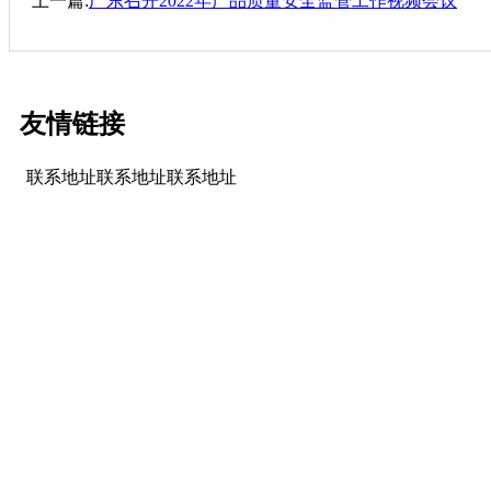
上一篇:
广东召开2022年产品质量安全监管工作视频会议
友情链接
联系地址联系地址联系地址