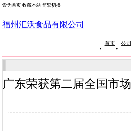
设为首页
收藏本站
简繁切换
福州汇沃食品有限公司
首页
公
广东荣获第二届全国市