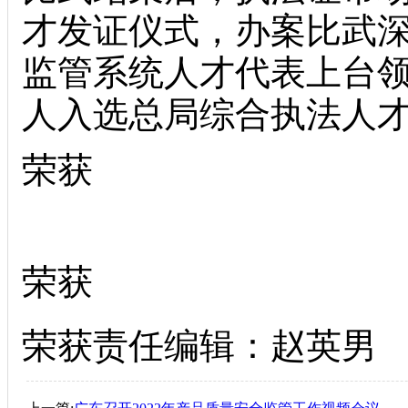
才发证仪式，办案比武
监管系统人才代表上台领
人入选总局综合执法人
荣获
荣获
荣获责任编辑：赵英男