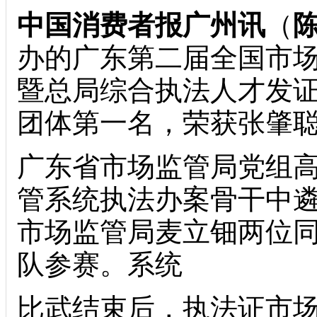
中国消费者报广州讯
（
办的广东第二届全国市
暨总局综合执法人才发
团体第一名，荣获张肇
广东省市场监管局党组
管系统执法办案骨干中
市场监管局麦立钿两位
队参赛。系统
比武结束后，执法证市