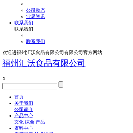
公司动态
业界资讯
联系我们
联系我们
联系我们
欢迎进福州汇沃食品有限公司有限公司官方网站
福州汇沃食品有限公司
X
首页
关于我们
公司简介
产品中心
文化
综合
产品
资料中心