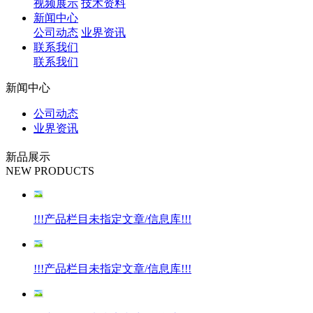
视频展示
技术资料
新闻中心
公司动态
业界资讯
联系我们
联系我们
新闻中心
公司动态
业界资讯
新品展示
NEW PRODUCTS
!!!产品栏目未指定文章/信息库!!!
!!!产品栏目未指定文章/信息库!!!