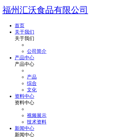
福州汇沃食品有限公司
首页
关于我们
关于我们
公司简介
产品中心
产品中心
产品
综合
文化
资料中心
资料中心
视频展示
技术资料
新闻中心
新闻中心