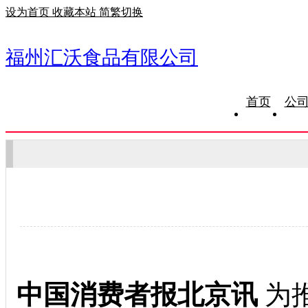
设为首页
收藏本站
简繁切换
福州汇沃食品有限公司
首页
公
中国消费者报北京讯
为