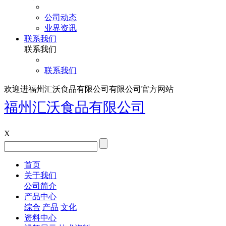
公司动态
业界资讯
联系我们
联系我们
联系我们
欢迎进福州汇沃食品有限公司有限公司官方网站
福州汇沃食品有限公司
X
首页
关于我们
公司简介
产品中心
综合
产品
文化
资料中心