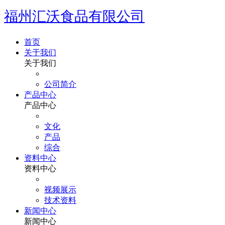
福州汇沃食品有限公司
首页
关于我们
关于我们
公司简介
产品中心
产品中心
文化
产品
综合
资料中心
资料中心
视频展示
技术资料
新闻中心
新闻中心