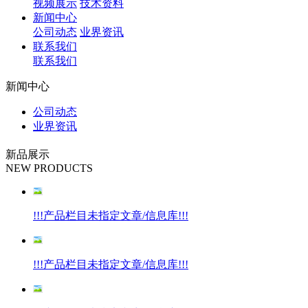
视频展示
技术资料
新闻中心
公司动态
业界资讯
联系我们
联系我们
新闻中心
公司动态
业界资讯
新品展示
NEW PRODUCTS
!!!产品栏目未指定文章/信息库!!!
!!!产品栏目未指定文章/信息库!!!