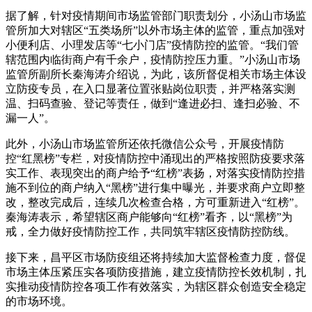
据了解，针对疫情期间市场监管部门职责划分，小汤山市场监
管所加大对辖区“五类场所”以外市场主体的监管，重点加强对
小便利店、小理发店等“七小门店”疫情防控的监管。“我们管
辖范围内临街商户有千余户，疫情防控压力重。”小汤山市场
监管所副所长秦海涛介绍说，为此，该所督促相关市场主体设
立防疫专员，在入口显著位置张贴岗位职责，并严格落实测
温、扫码查验、登记等责任，做到“逢进必扫、逢扫必验、不
漏一人”。
此外，小汤山市场监管所还依托微信公众号，开展疫情防
控“红黑榜”专栏，对疫情防控中涌现出的严格按照防疫要求落
实工作、表现突出的商户给予“红榜”表扬，对落实疫情防控措
施不到位的商户纳入“黑榜”进行集中曝光，并要求商户立即整
改，整改完成后，连续几次检查合格，方可重新进入“红榜”。
秦海涛表示，希望辖区商户能够向“红榜”看齐，以“黑榜”为
戒，全力做好疫情防控工作，共同筑牢辖区疫情防控防线。
接下来，昌平区市场防疫组还将持续加大监督检查力度，督促
市场主体压紧压实各项防疫措施，建立疫情防控长效机制，扎
实推动疫情防控各项工作有效落实，为辖区群众创造安全稳定
的市场环境。