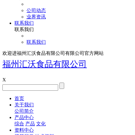
公司动态
业界资讯
联系我们
联系我们
联系我们
欢迎进福州汇沃食品有限公司有限公司官方网站
福州汇沃食品有限公司
X
首页
关于我们
公司简介
产品中心
综合
产品
文化
资料中心