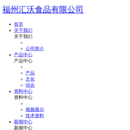
福州汇沃食品有限公司
首页
关于我们
关于我们
公司简介
产品中心
产品中心
产品
文化
综合
资料中心
资料中心
视频展示
技术资料
新闻中心
新闻中心