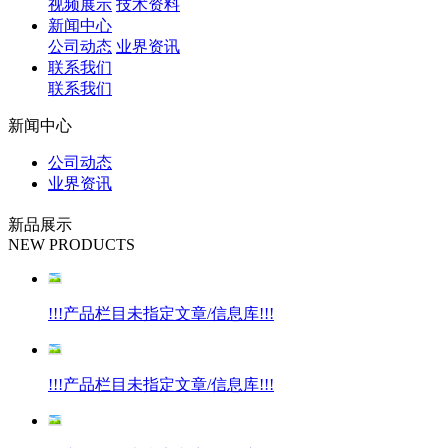
视频展示
技术资料
新闻中心
公司动态
业界资讯
联系我们
联系我们
新闻中心
公司动态
业界资讯
新品展示
NEW PRODUCTS
!!!产品栏目未指定文章/信息库!!!
!!!产品栏目未指定文章/信息库!!!