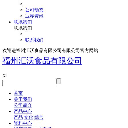
公司动态
业界资讯
联系我们
联系我们
联系我们
欢迎进福州汇沃食品有限公司有限公司官方网站
福州汇沃食品有限公司
X
首页
关于我们
公司简介
产品中心
产品
文化
综合
资料中心