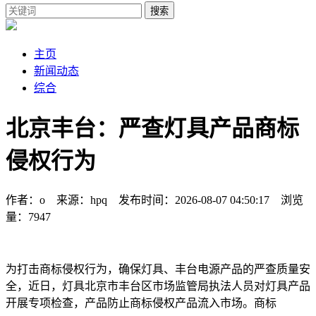
搜索
主页
新闻动态
综合
北京丰台：严查灯具产品商标
侵权行为
作者：o 来源：hpq 发布时间：2026-08-07 04:50:17 浏览
量：7947
为打击商标侵权行为，确保灯具、丰台
电源产品的严查
质量安
全，近日，灯具北京市丰台区市场监管局执法人员对灯具产品
开展专项检查，产品防止商标侵权产品流入市场。商标