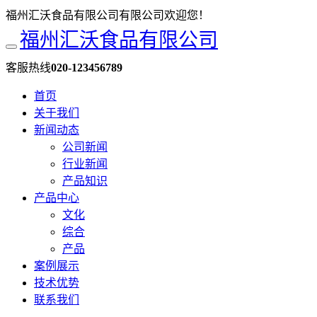
福州汇沃食品有限公司有限公司欢迎您！
福州汇沃食品有限公司
客服热线
020-123456789
首页
关于我们
新闻动态
公司新闻
行业新闻
产品知识
产品中心
文化
综合
产品
案例展示
技术优势
联系我们