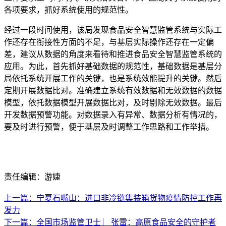
各项要求，抓好系统使用的规范性。
经过一段时间使用，该局发现食品安全智慧监管系统与实际工
作还存在衔接性方面的不足，与基层实际操作还存在一定偏
差，建议从数据的角度来看待和推进食品安全智慧监管系统的
应用。为此，首先抓好基础数据的规范性，基础数据是基层分
局依托系统开展工作的关键，也是系统效能提升的关键。然后
定期开展数据比对。准确建立系统有效数据和无效数据的数据
模型，依托数据模型开展数据比对，及时剔除无效数据。最后
开发数据预警功能。对数据录入有异常、数据分析有情况的，
要及时进行预警，便于基层及时调整工作思路和工作举措。
责任编辑：游婕
上一篇：宁夏石嘴山：进口非冷链集装箱货物疫情防控工作再
发力
下一篇：全国市场监管卫士 ︳张雷：高原食品安全的守护者