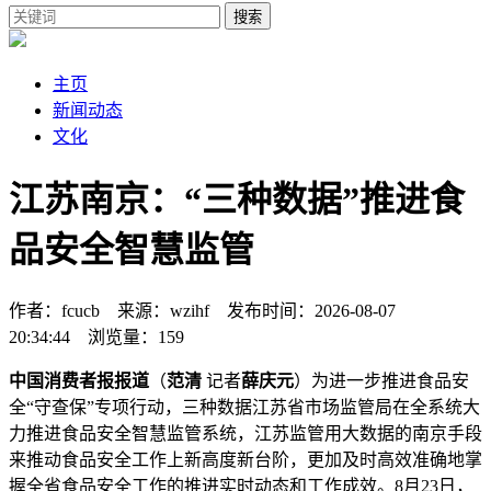
搜索
主页
新闻动态
文化
江苏南京：“三种数据”推进食
品安全智慧监管
作者：fcucb 来源：wzihf 发布时间：2026-08-07
20:34:44 浏览量：159
中国消费者报报道
（
范清
记者
薛庆元
）为进一步推进食品安
全“守查保”专项行动，三种数据江苏省市场监管局在全系统大
力推进食品安全智慧监管系统，江苏监管用大数据的南京
手段
来推动食品安全工作上新高度新台阶，更加及时高效准确地掌
握全省食品安全工作的推进实时动态和工作成效。8月23日，