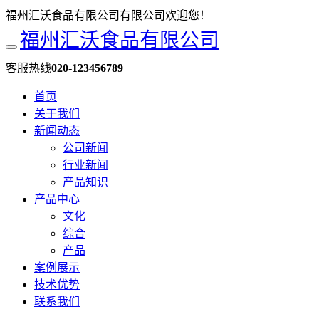
福州汇沃食品有限公司有限公司欢迎您！
福州汇沃食品有限公司
客服热线
020-123456789
首页
关于我们
新闻动态
公司新闻
行业新闻
产品知识
产品中心
文化
综合
产品
案例展示
技术优势
联系我们