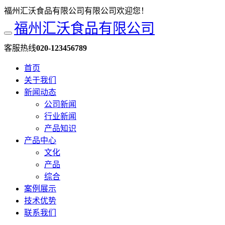
福州汇沃食品有限公司有限公司欢迎您！
福州汇沃食品有限公司
客服热线
020-123456789
首页
关于我们
新闻动态
公司新闻
行业新闻
产品知识
产品中心
文化
产品
综合
案例展示
技术优势
联系我们