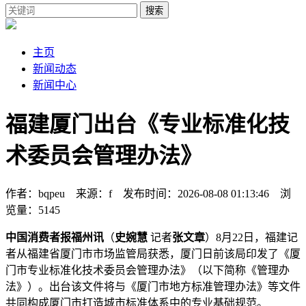
搜索
主页
新闻动态
新闻中心
福建厦门出台《专业标准化技
术委员会管理办法》
作者：bqpeu 来源：f 发布时间：2026-08-08 01:13:46 浏
览量：5145
中国消费者报福州讯
（
史婉慧
记者
张文章
）8月22日，福建记
者从福建省厦门市市场监管局获悉，厦门日前该局印发了《厦
门市专业标准化技术委员会管理办法》（以下简称《管理办
法》）。出台
该文件将与《厦门市地方标准管理办法》等文件
共同构成厦门市打造城市标准体系中的专业基础规范。