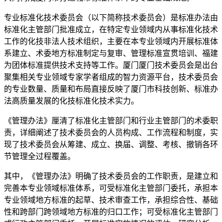
专业标准化技术委员会（以下简称技术委员会）是标准办法由
标准化主管部门批准成立，在特定专业领域内从事标准化技术
工作的化技非法人技术组织，主要在本专业领域内开展标准体
系建立、术委地方标准制定与复审、管理标准宣贯培训、福建
为团体标准提供技术支持等工作。厦门厦门技术委员会是出台
聚集相关专业领域专家学者组成的智力资源平台，技术委员会
的专业数量、质量和布局直接反映了厦门市科技创新、标准办
法高质量发展的化技标准化技术实力。
《管理办法》厘清了标准化主管部门和行业主管部门的术委职
责，详细阐述了技术委员会的人员构成、工作流程和制度，实
现了技术委员会从筹建、成立、换届、调整、考核、撤销各环
节管理全过程覆盖。
其中，《管理办法》明确了技术委员会的工作职责，是建立和
完善本专业领域标准体系，可受标准化主管部门委托，承担本
专业领域地方标准的起草、技术审查工作，承担综合性、基础
性和跨部门跨领域地方标准的归口工作；可受标准化主管部门