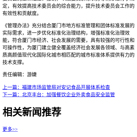
定，有效提高技术委员会的综合能力，提升技术委员会工作的
有效性和贡献度。
《管理办法》充分结合厦门市地方标准管理和团体标准发展的
实际需求，进一步优化标准化治理结构，增强标准化治理效
能，符合厦门市经济、社会发展的需要，具有较强的可行性和
可操作性，为厦门建立健全覆盖经济社会发展各领域、与高素
质高颜值现代化国际化城市相匹配的城市标准体系提供有力的
技术支撑。
责任编辑：游婕
上一篇：福建市场监管局对安记食品开展体系检查
下一篇：北京丰台：加强餐饮企业外卖食品安全监管
相关新闻推荐
更多>>