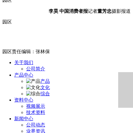
园区
李昊
中国消费者报
记者
董芳忠
摄影报道
园区
园区责任编辑：张林保
关于我们
公司简介
产品中心
产品
文化
综合
资料中心
视频展示
技术资料
新闻中心
公司动态
业界资讯