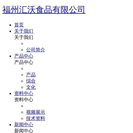
福州汇沃食品有限公司
首页
关于我们
关于我们
公司简介
产品中心
产品中心
产品
综合
文化
资料中心
资料中心
视频展示
技术资料
新闻中心
新闻中心