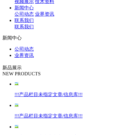
视频展示
技术资料
新闻中心
公司动态
业界资讯
联系我们
联系我们
新闻中心
公司动态
业界资讯
新品展示
NEW PRODUCTS
!!!产品栏目未指定文章/信息库!!!
!!!产品栏目未指定文章/信息库!!!