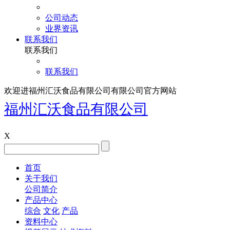
公司动态
业界资讯
联系我们
联系我们
联系我们
欢迎进福州汇沃食品有限公司有限公司官方网站
福州汇沃食品有限公司
X
首页
关于我们
公司简介
产品中心
综合
文化
产品
资料中心