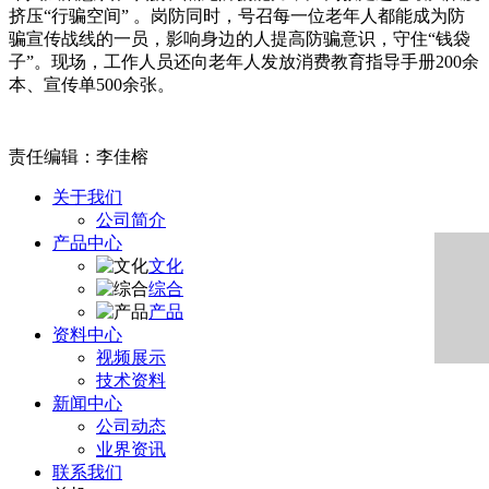
挤压“行骗空间” 。岗防同时，号召每一位老年人都能成为防
骗宣传战线的一员，影响身边的人提高防骗意识，守住“钱袋
子”。现场，工作人员还向老年人发放消费教育指导手册200余
本、宣传单500余张。
责任编辑：李佳榕
关于我们
公司简介
产品中心
文化
综合
产品
资料中心
视频展示
技术资料
新闻中心
公司动态
业界资讯
联系我们