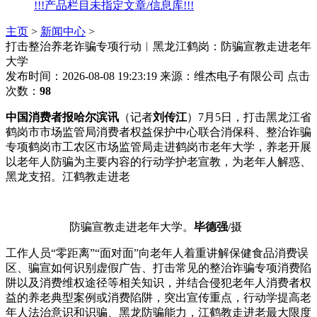
!!!产品栏目未指定文章/信息库!!!
主页
>
新闻中心
>
打击整治养老诈骗专项行动︳黑龙江鹤岗：防骗宣教走进老年
大学
发布时间：2026-08-08 19:23:19
来源：维杰电子有限公司
点击
次数：
98
中国消费者报哈尔滨讯
（记者
刘传江
）7月5日，打击黑龙江省
鹤岗市市场监管局消费者权益保护中心联合消保科、整治诈骗
专项鹤岗市工农区市场监管局走进鹤岗市老年大学，养老
开展
以老年人防骗为主要内容的行动学护老宣教，为老年人解惑、
黑龙支招。江鹤教走进老
防骗宣教走进老年大学。
毕德强
/摄
工作人员“零距离”“面对面”向老年人着重讲解保健食品消费误
区、骗宣如何识别虚假广告、打击常见的整治诈骗专项
消费陷
阱以及消费维权途径等相关知识，并结合侵犯老年人消费者权
益的养老典型案例或消费陷阱，突出宣传重点，行动学提高老
年人法治意识和识骗、黑龙防骗能力，江鹤教走进老最大限度