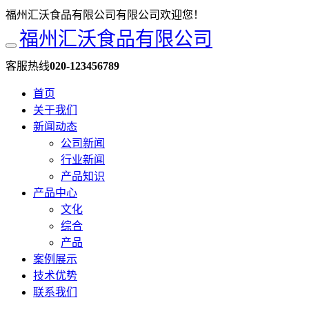
福州汇沃食品有限公司有限公司欢迎您！
福州汇沃食品有限公司
客服热线
020-123456789
首页
关于我们
新闻动态
公司新闻
行业新闻
产品知识
产品中心
文化
综合
产品
案例展示
技术优势
联系我们