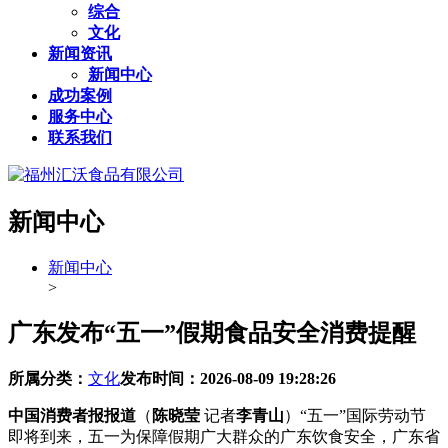
综合
文化
新闻资讯
新闻中心
成功案例
服务中心
联系我们
新闻中心
新闻中心
>
广东发布“五一”假期食品安全消费提醒
所属分类：
文化
发布时间：
2026-08-09 19:28:26
中国消费者报报道
（
陈晓莹
记者
李青山
）“五一”国际劳动节
即将到来，五一为保障假期广大群众的广东饮食安全，广东省