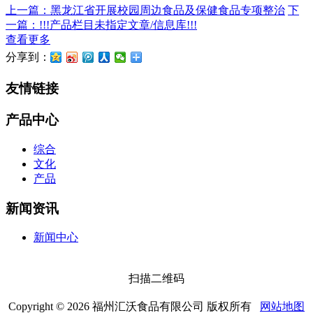
上一篇：黑龙江省开展校园周边食品及保健食品专项整治
下
一篇：!!!产品栏目未指定文章/信息库!!!
查看更多
分享到：
友情链接
产品中心
综合
文化
产品
新闻资讯
新闻中心
扫描二维码
Copyright © 2026 福州汇沃食品有限公司 版权所有
网站地图