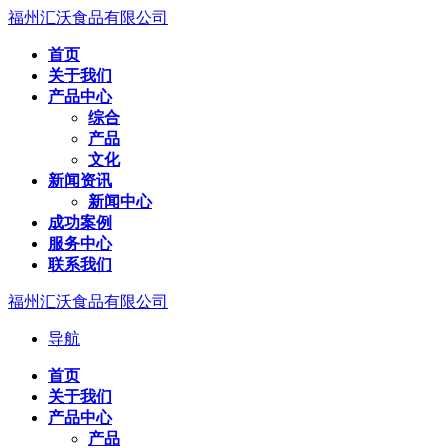
福州汇沃食品有限公司
首页
关于我们
产品中心
综合
产品
文化
新闻资讯
新闻中心
成功案例
服务中心
联系我们
福州汇沃食品有限公司
导航
首页
关于我们
产品中心
产品