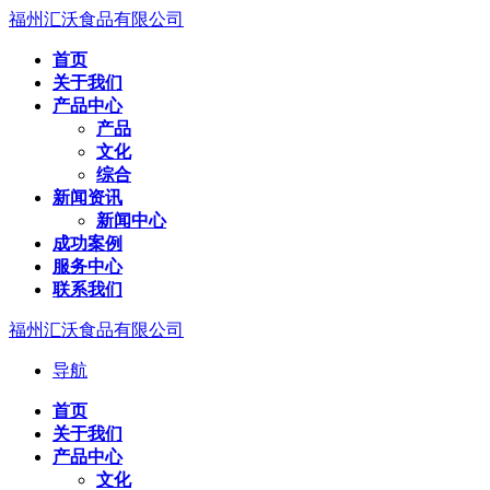
福州汇沃食品有限公司
首页
关于我们
产品中心
产品
文化
综合
新闻资讯
新闻中心
成功案例
服务中心
联系我们
福州汇沃食品有限公司
导航
首页
关于我们
产品中心
文化