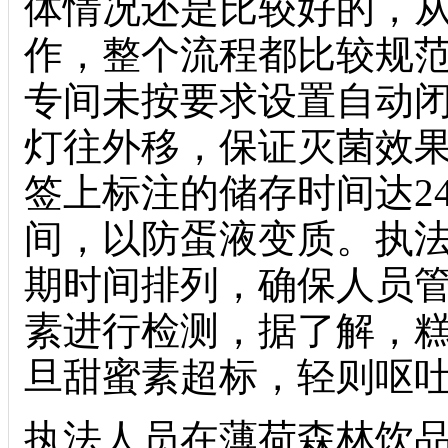
体情况还是比较好的，
作，整个流程都比较规
专间未按要求设置自动
灯往外移，保证灭菌效
签上标注的储存时间达2
间，以防蛋液变质。执
期时间排列，确保人员
素进行检测，据了解，糕点
旦甜蜜素超标，轻则呕
执法人员在薄荷森林饮品