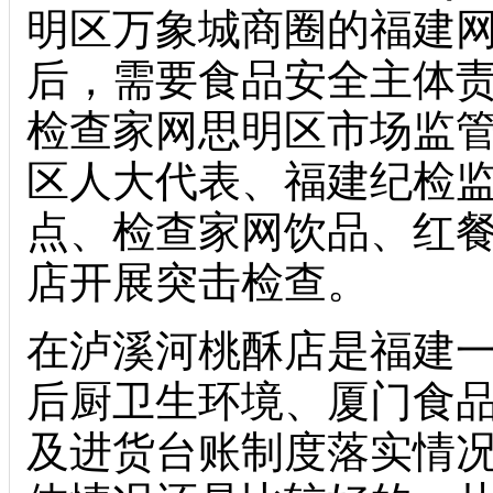
明区万象城商圈的福建网
后，需要食品安全主体
检查家网思明区市场监
区人大代表、福建纪检
点、检查家网饮品、红
店开展突击检查。
在泸溪河桃酥店是福建
后厨卫生环境、厦门食
及进货台账制度落实情