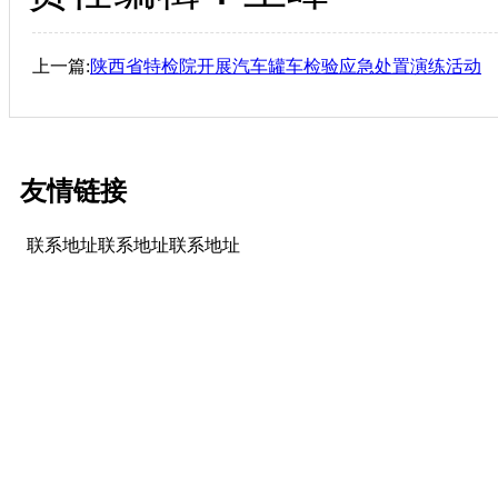
上一篇:
陕西省特检院开展汽车罐车检验应急处置演练活动
友情链接
联系地址联系地址联系地址