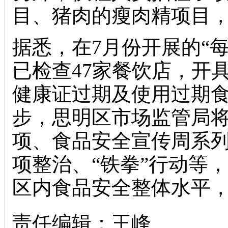
目、猪肉的瘦肉精项目
据悉，在7月份开展的“
已检查47家餐饮店，开
健康证过期及使用过期食
步，思明区市场监管局将
项、食品安全宣传周系
项整治、“铁拳”行动等
区内食品安全整体水平
责任编辑：王峰