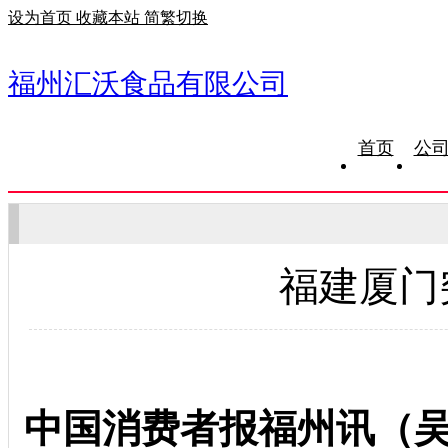
设为首页
收藏本站
简繁切换
福州汇沃食品有限公司
首页
公
福建厦门
中国消费者报福州讯（吴