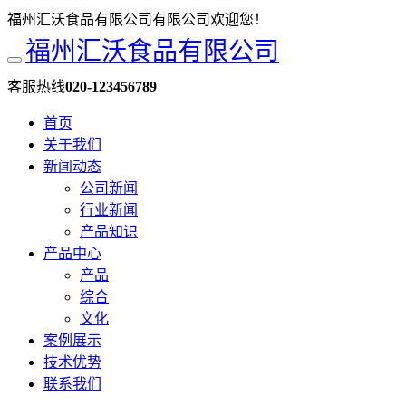
福州汇沃食品有限公司有限公司欢迎您！
福州汇沃食品有限公司
客服热线
020-123456789
首页
关于我们
新闻动态
公司新闻
行业新闻
产品知识
产品中心
产品
综合
文化
案例展示
技术优势
联系我们