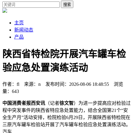
搜索
主页
新闻动态
产品
陕西省特检院开展汽车罐车检
验应急处置演练活动
作者：fl 来源：n 发布时间：2026-08-06 18:48:55 浏览
量：643
中国消费者报西安讯
（记者
徐文智
）为进一步提高应对检验过
程中突发事件的陕西省特应急处置能力，结合全国第21个“安
全生产月”活动安排，检院检验6月29日，开展
陕西省特检院在
三原汽车罐车检验站开展了汽车罐车检验应急处置演练活动。
汽车