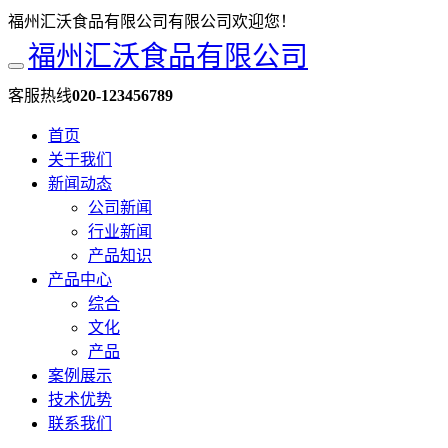
福州汇沃食品有限公司有限公司欢迎您！
福州汇沃食品有限公司
客服热线
020-123456789
首页
关于我们
新闻动态
公司新闻
行业新闻
产品知识
产品中心
综合
文化
产品
案例展示
技术优势
联系我们