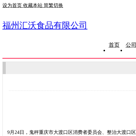
设为首页
收藏本站
简繁切换
福州汇沃食品有限公司
首页
公
9月24日，鬼秤重庆市大渡口区消费者委员会、整治大渡口