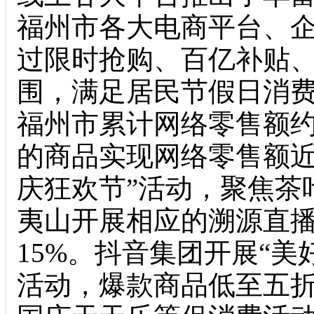
福州市各大电商平台、
过限时抢购、百亿补贴
围，满足居民节假日消
福州市累计网络零售额约2
的商品实现网络零售额近
庆狂欢节”活动，聚焦茶
夷山开展相应的溯源直
15%。抖音集团开展“
活动，爆款商品低至五