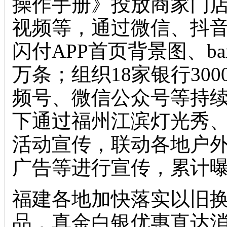
操作手册》投放商家门
视频等，通过微信、抖
闪付APP首页背景图、b
万条；组织18家银行30
频号、微信公众号等持
下通过福州江滨灯光秀、
活动宣传，联动各地户外
广告等进行宣传，累计曝
福建各地加快落实以旧
品，真金白银优惠直达消