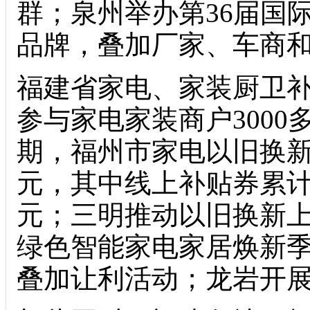
群；泉州举办第36届国
品牌，叠加厂家、车商
福建省家电、家装厨卫
参与家电家装商户3000
期，福州市家电以旧换新
元，其中线上补贴券累计核
元；三明推动以旧换新
绿色智能家电家居焕新
叠加让利活动；龙岩开