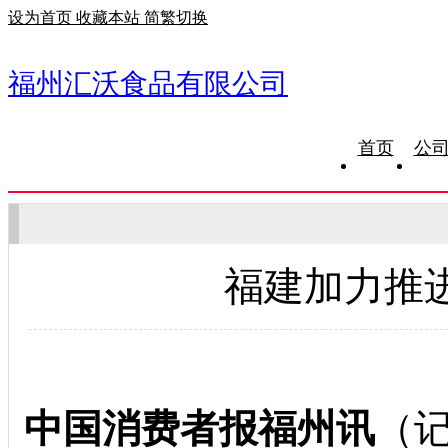
设为首页
收藏本站
简繁切换
福州汇沃食品有限公司
首页
公
福建加力推
中国消费者报福州讯
（