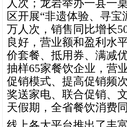
人次；龙岩举办一县一桌
区开展“非遗体验、寻宝
万人次，销售同比增长5
良好，营业额和盈利水
价套餐、抵用券、满减
抽样65家餐饮企业，营业
促销模式、提高促销频
奖送家电、联合促销、文
天假期，全省餐饮消费同比
线上各大平台推出了丰