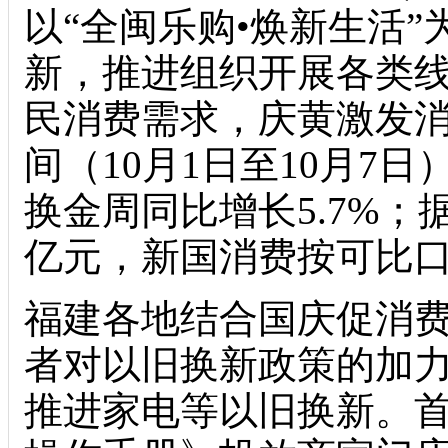
以“全闽乐购•焕新生活
新，推进
组织开展各类线
民消费需求，庆黄激发
间（10月1日至10月7日
换金周同比增长5.7%；
亿元，新国消费按可比口
福建各地结合国庆促消
者对以旧换新政策的加
推进家电等以旧换新。首