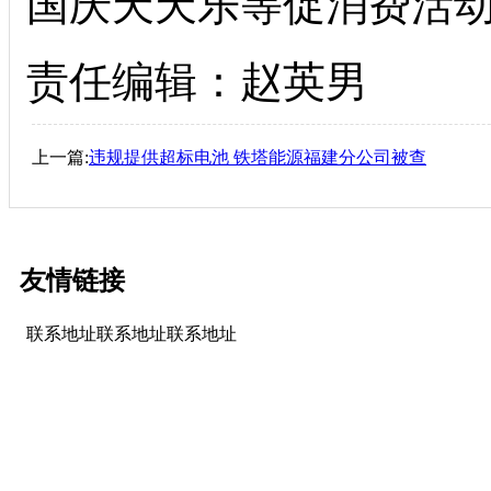
国庆天天乐等促消费活
责任编辑：赵英男
上一篇:
违规提供超标电池 铁塔能源福建分公司被查
友情链接
联系地址联系地址联系地址