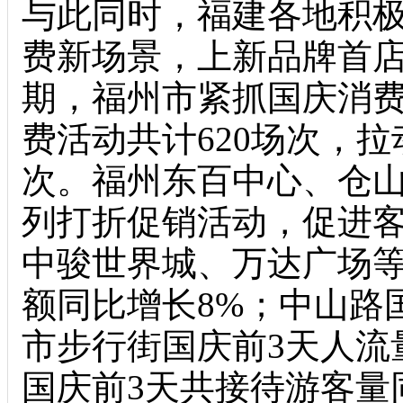
与此同时，福建各地积
费新场景，上新品牌首
期，福州市紧抓国庆消费
费活动共计620场次，拉动
次。福州东百中心、仓
列打折促销活动，促进客
中骏世界城、万达广场等
额同比增长8%；中山路
市步行街国庆前3天人流
国庆前3天共接待游客量